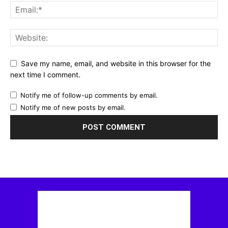
Save my name, email, and website in this browser for the
next time I comment.
Notify me of follow-up comments by email.
Notify me of new posts by email.