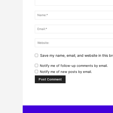
Save my name, email, and website in this br
Notify me of follow-up comments by email.
Notify me of new posts by email.