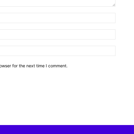
owser for the next time I comment.