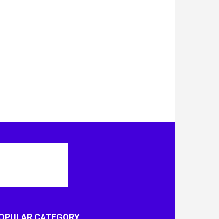
OPULAR CATEGORY