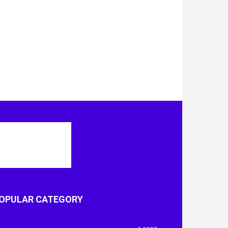
OPULAR CATEGORY