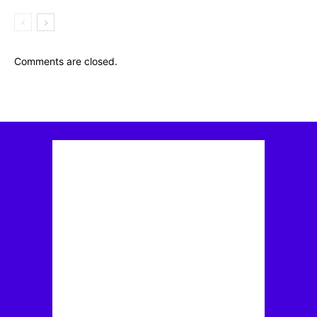
Comments are closed.