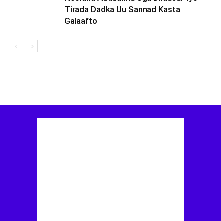
Tirada Dadka Uu Sannad Kasta
Galaafto