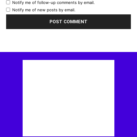
Notify me of follow-up comments by email.
Notify me of new posts by email.