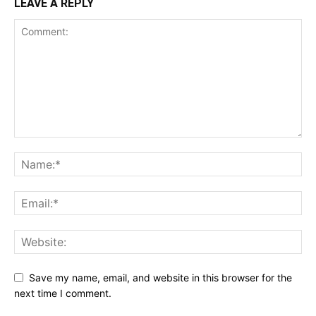
LEAVE A REPLY
Save my name, email, and website in this browser for the
next time I comment.