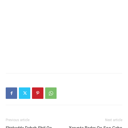
Previous article
Next article