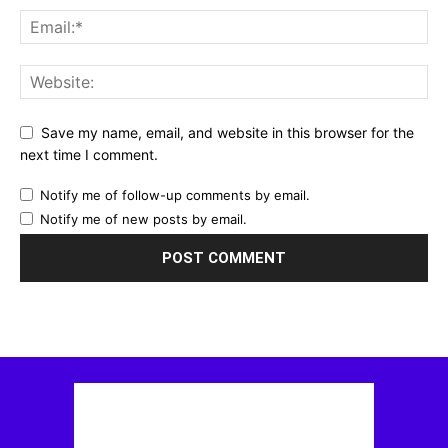
Save my name, email, and website in this browser for the
next time I comment.
Notify me of follow-up comments by email.
Notify me of new posts by email.