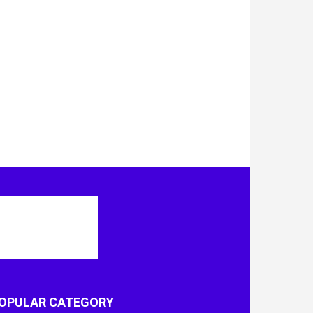
OPULAR CATEGORY