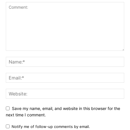
Save my name, email, and website in this browser for the
next time I comment.
Notify me of follow-up comments by email.