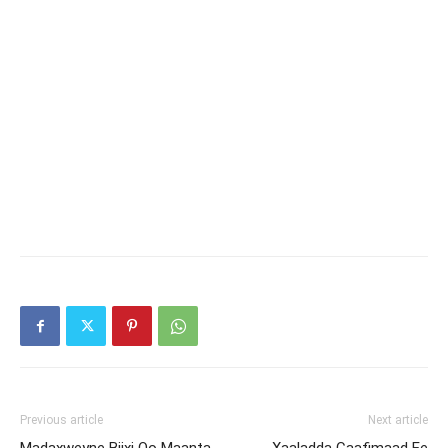
Previous article
Next article