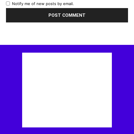
Notify me of new posts by email.