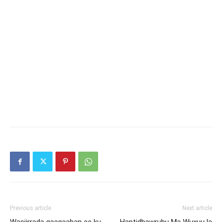
Previous article
Next article