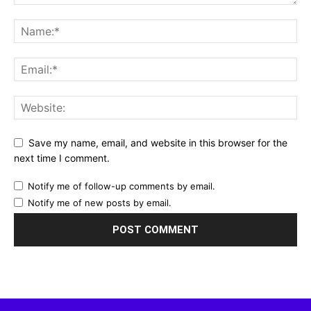
Save my name, email, and website in this browser for the
next time I comment.
Notify me of follow-up comments by email.
Notify me of new posts by email.