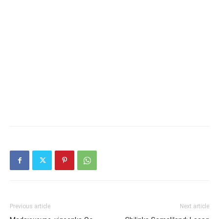
Previous article
Next article