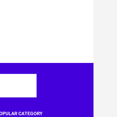
OPULAR CATEGORY