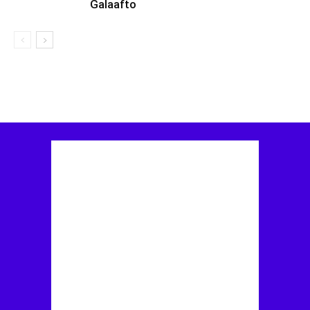
Galaafto