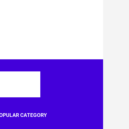
OPULAR CATEGORY