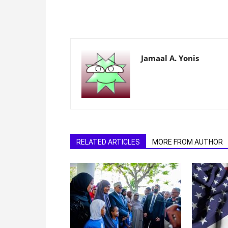
Jamaal A. Yonis
RELATED ARTICLES
MORE FROM AUTHOR