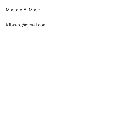
Mustafe A. Muse
Kibaaro@gmail.com