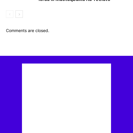
Comments are closed.