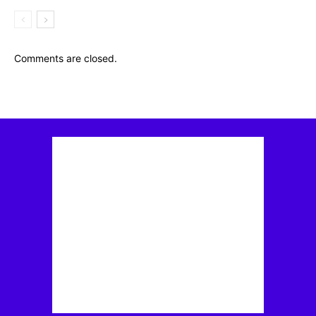
Comments are closed.