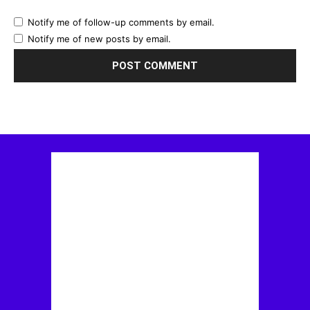
Notify me of follow-up comments by email.
Notify me of new posts by email.