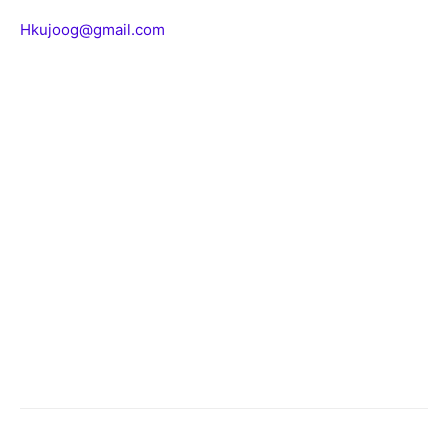
Hkujoog@gmail.com