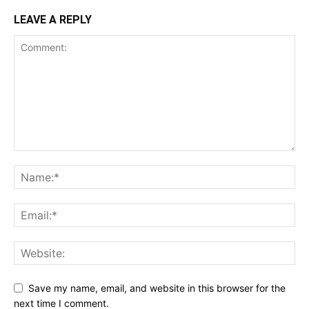
LEAVE A REPLY
Save my name, email, and website in this browser for the
next time I comment.