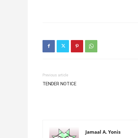
Previous article
TENDER NOTICE
Jamaal A. Yonis