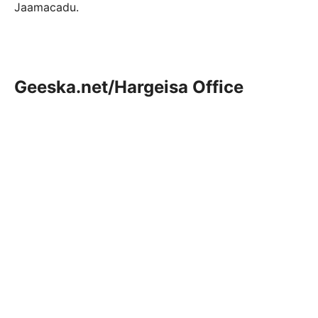
Jaamacadu.
Geeska.net/Hargeisa Office