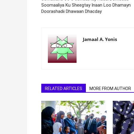
Soomaaliya Ku Sheegtay Inaan Loo Dhamayn
Doorashadii Dhawaan Dhacday
Jamaal A. Yonis
RELATED ARTICLES
MORE FROM AUTHOR