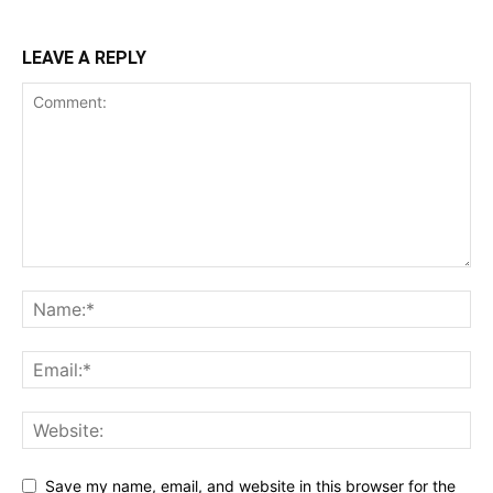
LEAVE A REPLY
Save my name, email, and website in this browser for the