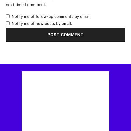
next time I comment.
Notify me of follow-up comments by email.
Notify me of new posts by email.