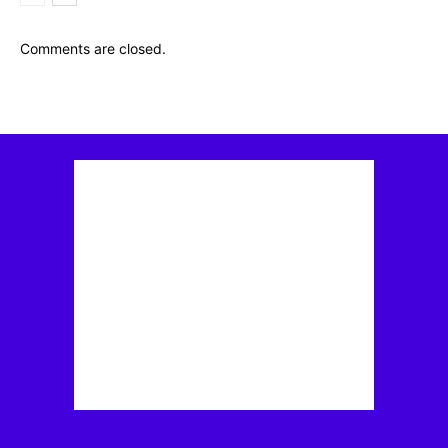
Comments are closed.