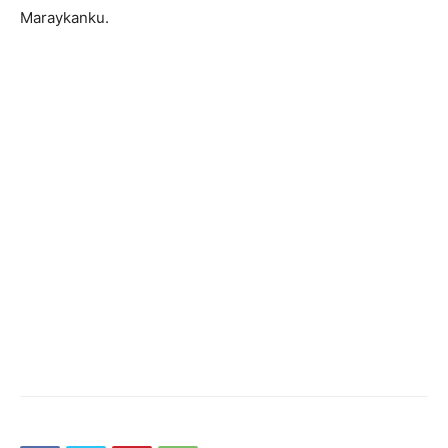
Maraykanku.