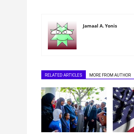
Jamaal A. Yonis
RELATED ARTICLES
MORE FROM AUTHOR