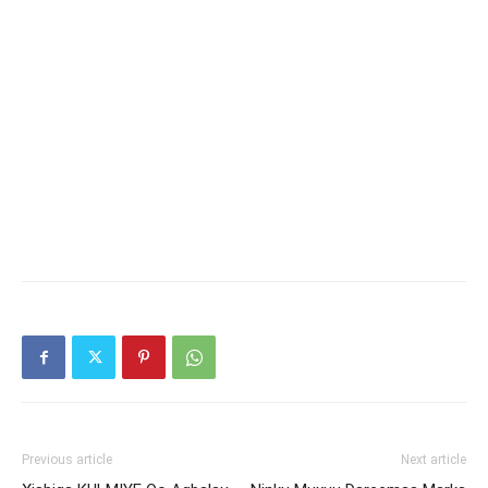
Previous article
Next article