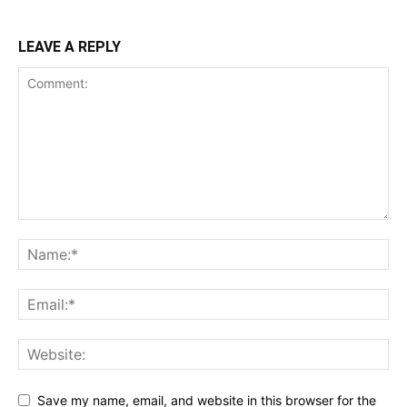
LEAVE A REPLY
Save my name, email, and website in this browser for the