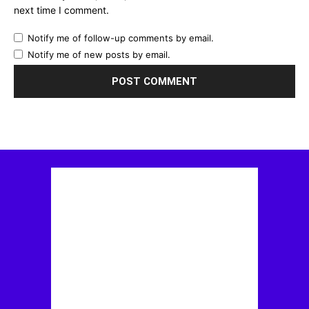
next time I comment.
Notify me of follow-up comments by email.
Notify me of new posts by email.