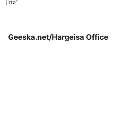
jirto”
Geeska.net/Hargeisa Office