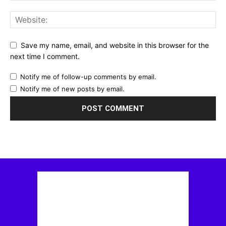
Save my name, email, and website in this browser for the
next time I comment.
Notify me of follow-up comments by email.
Notify me of new posts by email.