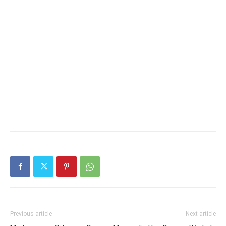
Previous article
Next article