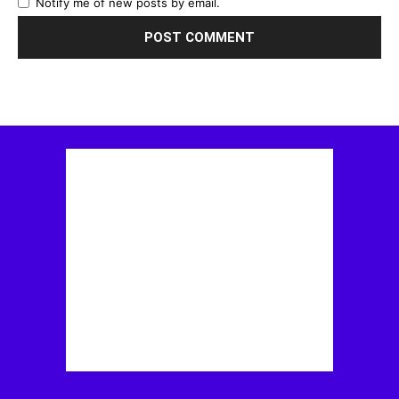
Notify me of new posts by email.