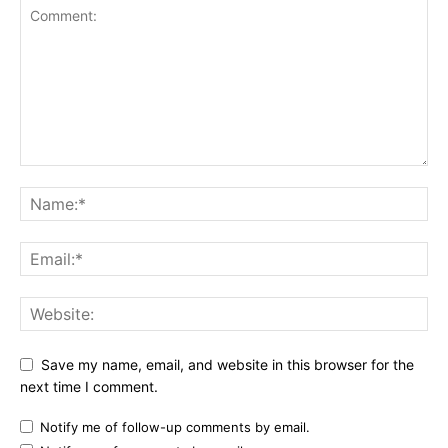
Save my name, email, and website in this browser for the
next time I comment.
Notify me of follow-up comments by email.