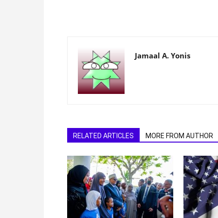
Jamaal A. Yonis
RELATED ARTICLES
MORE FROM AUTHOR