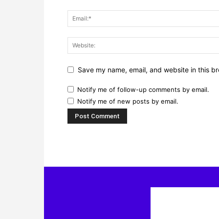
Save my name, email, and website in this br
Notify me of follow-up comments by email.
Notify me of new posts by email.