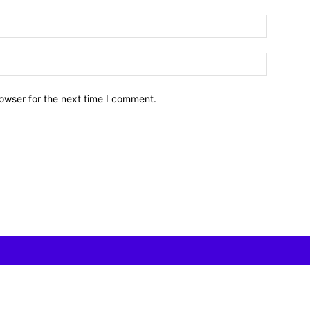
owser for the next time I comment.