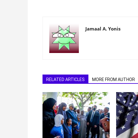
Jamaal A. Yonis
RELATED ARTICLES
MORE FROM AUTHOR