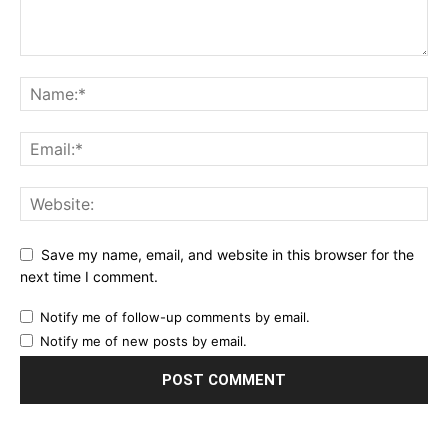
Save my name, email, and website in this browser for the
next time I comment.
Notify me of follow-up comments by email.
Notify me of new posts by email.