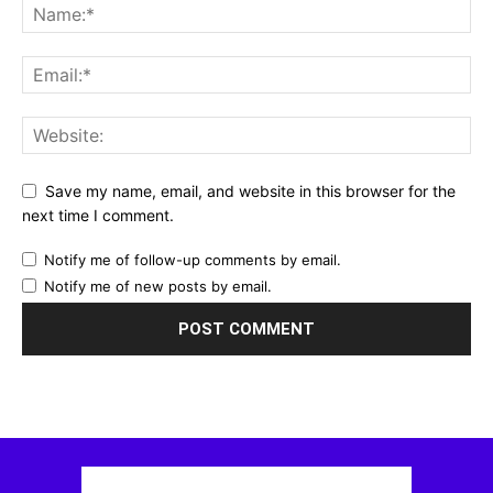
Save my name, email, and website in this browser for the
next time I comment.
Notify me of follow-up comments by email.
Notify me of new posts by email.