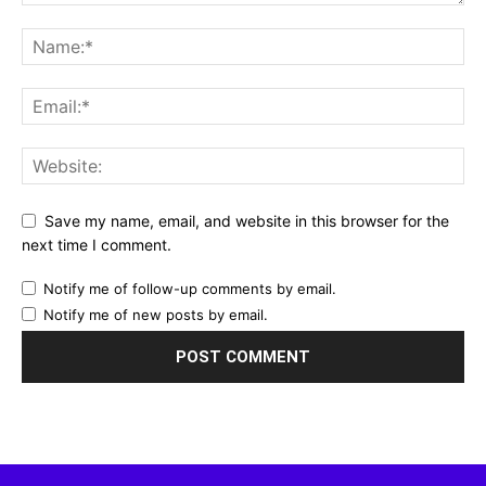
Save my name, email, and website in this browser for the
next time I comment.
Notify me of follow-up comments by email.
Notify me of new posts by email.