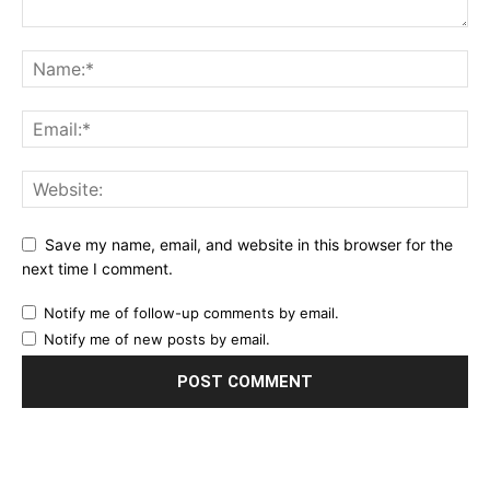
Save my name, email, and website in this browser for the
next time I comment.
Notify me of follow-up comments by email.
Notify me of new posts by email.