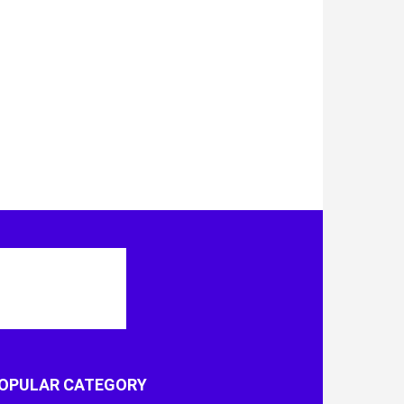
OPULAR CATEGORY