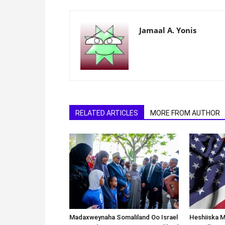
Jamaal A. Yonis
RELATED ARTICLES
MORE FROM AUTHOR
Madaxweynaha Somaliland Oo Israel
Heshiiska M