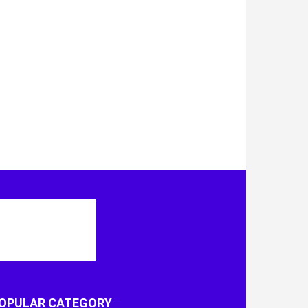
OPULAR CATEGORY