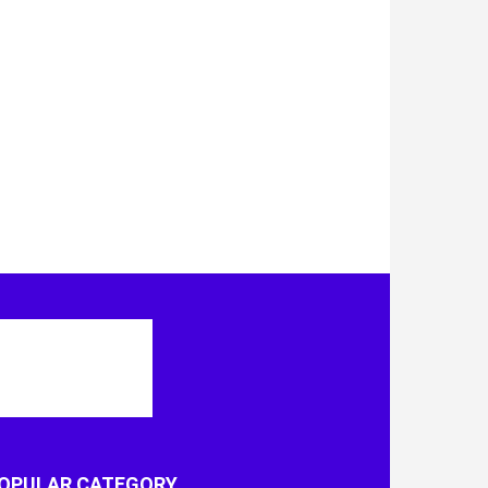
OPULAR CATEGORY