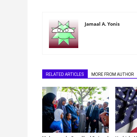
Jamaal A. Yonis
RELATED ARTICLES
MORE FROM AUTHOR