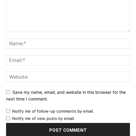
Save my name, email, and website in this browser for the
next time I comment.
Notify me of follow-up comments by email.
Notify me of new posts by email.