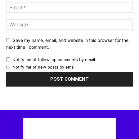
Save my name, email, and website in this browser for the
next time I comment.
Notify me of follow-up comments by email.
Notify me of new posts by email.