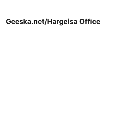
Geeska.net/Hargeisa Office