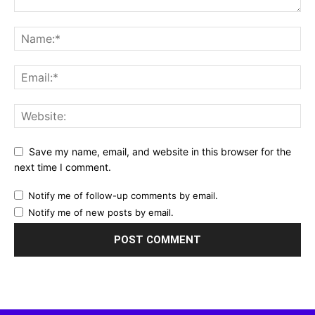
Save my name, email, and website in this browser for the
next time I comment.
Notify me of follow-up comments by email.
Notify me of new posts by email.