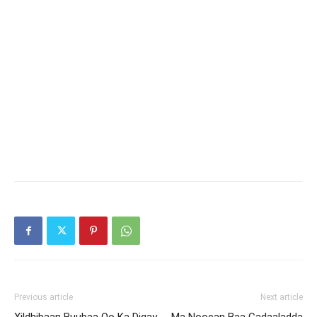
Previous article
Next article