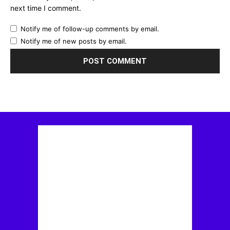
next time I comment.
Notify me of follow-up comments by email.
Notify me of new posts by email.