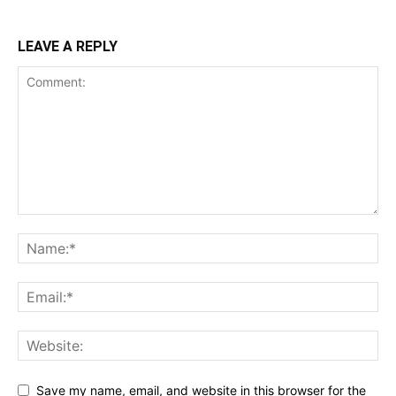
LEAVE A REPLY
Save my name, email, and website in this browser for the